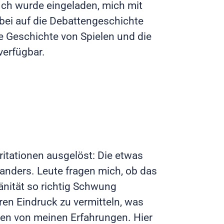
Ich wurde eingeladen, mich mit
bei auf die Debattengeschichte
ie Geschichte von Spielen und die
verfügbar.
ritationen ausgelöst: Die etwas
anders. Leute fragen mich, ob das
änität so richtig Schwung
en Eindruck zu vermitteln, was
hen von meinen Erfahrungen. Hier