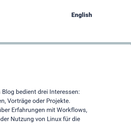
English
 Blog bedient drei Interessen:
n, Vorträge oder Projekte.
über Erfahrungen mit Workflows,
der Nutzung von Linux für die