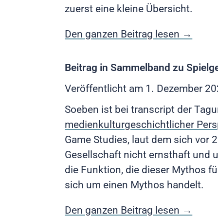
zuerst eine kleine Übersicht.
Den ganzen Beitrag lesen →
Beitrag in Sammelband zu Spielg
Veröffentlicht am
1. Dezember 2
Soeben ist bei transcript der Ta
medienkulturgeschichtlicher Pers
Game Studies, laut dem sich vor
Gesellschaft nicht ernsthaft und 
die Funktion, die dieser Mythos f
sich um einen Mythos handelt.
Den ganzen Beitrag lesen →