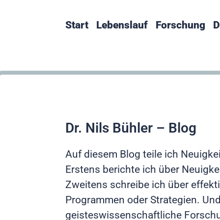
Start
Lebenslauf
Forschung
D
Dr. Nils Bühler – Blog
Auf diesem Blog teile ich Neuigke
Erstens berichte ich über Neuigke
Zweitens schreibe ich über effek
Programmen oder Strategien. Und d
geisteswissenschaftliche Forsch